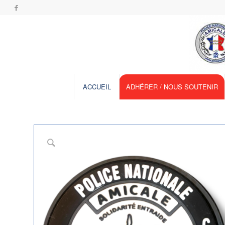
ACCUEIL
ADHÉRER / NOUS SOUTENIR