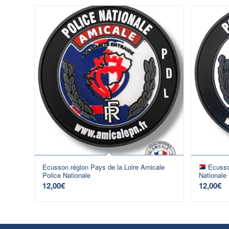
Ecusson région Pays de la Loire Amicale
Ecusson
Police Nationale
Nationale
12,00
€
12,00
€