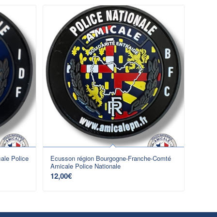
ale Police
Ecusson région Bourgogne-Franche-Comté
Amicale Police Nationale
12,00
€