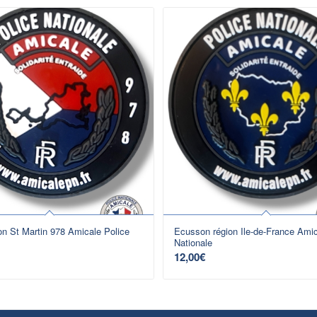
 St Martin 978 Amicale Police
Ecusson région Ile-de-France Amic
Nationale
12,00
€