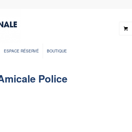
ESPACE RÉSERVÉ
BOUTIQUE
Amicale Police