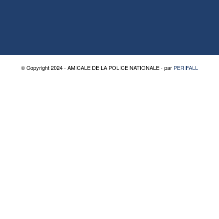
© Copyright 2024 - AMICALE DE LA POLICE NATIONALE - par
PERIFALL