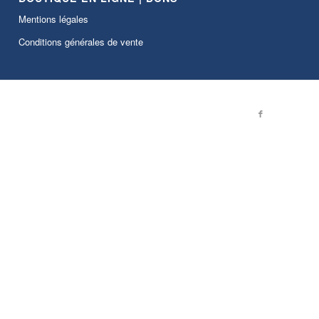
Mentions légales
Conditions générales de vente