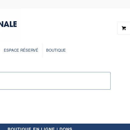
ESPACE RÉSERVÉ
BOUTIQUE
BOUTIQUE EN LIGNE | DONS