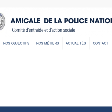
NOS OBJECTIFS
NOS MÉTIERS
ACTUALITÉS
CONTACT