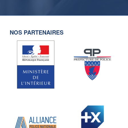
NOS PARTENAIRES