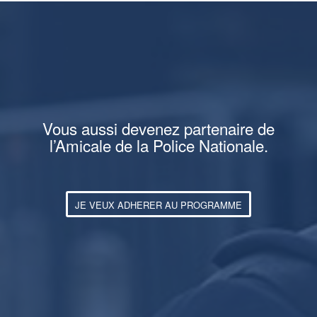
Vous aussi devenez partenaire de
l’Amicale de la Police Nationale.
JE VEUX ADHERER AU PROGRAMME