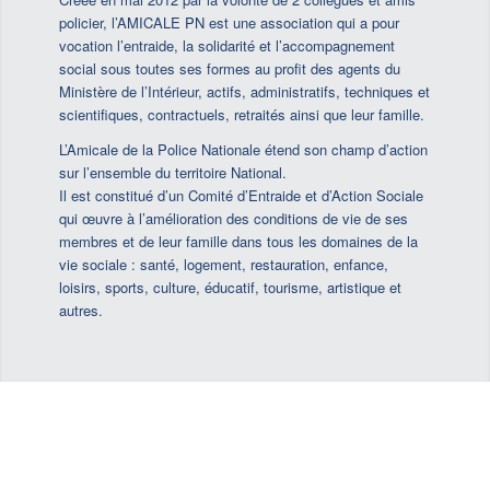
policier, l’AMICALE PN est une association qui a pour
vocation l’entraide, la solidarité et l’accompagnement
social sous toutes ses formes au profit des agents du
Ministère de l’Intérieur, actifs, administratifs, techniques et
scientifiques, contractuels, retraités ainsi que leur famille.
L’Amicale de la Police Nationale étend son champ d’action
sur l’ensemble du territoire National.
Il est constitué d’un Comité d’Entraide et d’Action Sociale
qui œuvre à l’amélioration des conditions de vie de ses
membres et de leur famille dans tous les domaines de la
vie sociale : santé, logement, restauration, enfance,
loisirs, sports, culture, éducatif, tourisme, artistique et
autres.