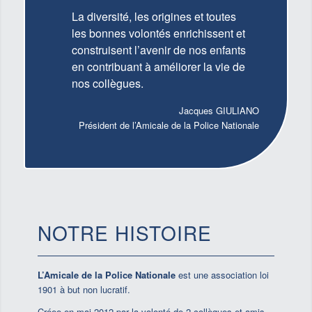
La diversité, les origines et toutes
les bonnes volontés enrichissent et
construisent l’avenir de nos enfants
en contribuant à améliorer la vie de
nos collègues.
Jacques GIULIANO
Président de l’Amicale de la Police Nationale
NOTRE HISTOIRE
L’Amicale de la Police Nationale
est une association loi
1901 à but non lucratif.
Créee en mai 2012 par la volonté de 2 collègues et amis