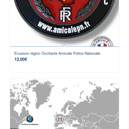
Ecusson région Occitanie Amicale Police Nationale
12,00
€