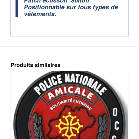
Positionnable sur tous types de
vêtements.
Produits similaires