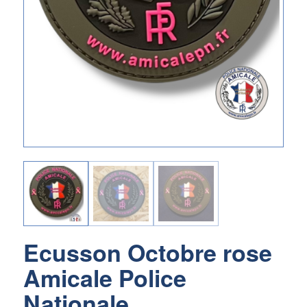
Ecusson Octobre rose
Amicale Police
Nationale