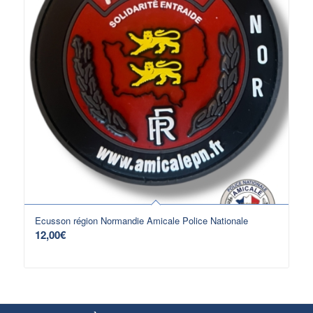
Ecusson région Normandie Amicale Police Nationale
12,00
€