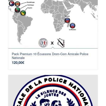
Pack Premium 10 Écussons Drom-Com Amicale Police
Nationale
120,00
€