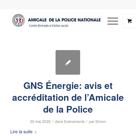
GNS Énergie: avis et
accréditation de l’Amicale
de la Police
/
/
20 mai 2026
dans
Evénements
par
Simon
Lire la suite