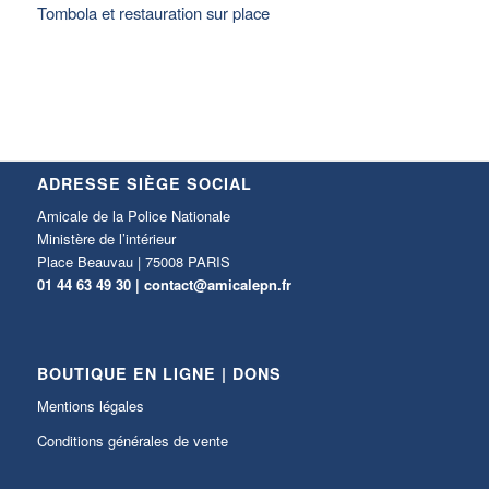
Tombola et restauration sur place
ADRESSE SIÈGE SOCIAL
Amicale de la Police Nationale
Ministère de l’intérieur
Place Beauvau | 75008 PARIS
01 44 63 49 30 |
contact@amicalepn.fr
BOUTIQUE EN LIGNE | DONS
Mentions légales
Conditions générales de vente