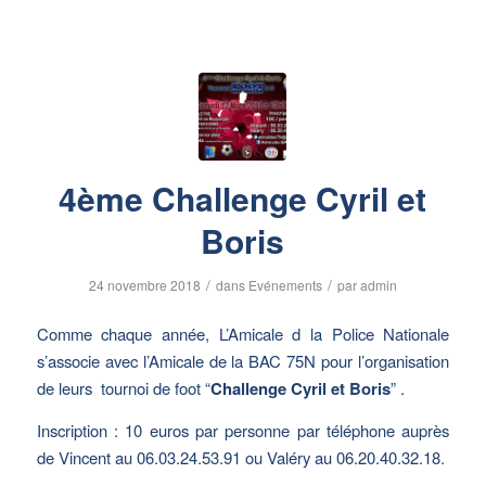
4ème Challenge Cyril et
Boris
/
/
24 novembre 2018
dans
Evénements
par
admin
Comme chaque année, L’Amicale d la Police Nationale
s’associe avec l’Amicale de la BAC 75N pour l’organisation
de leurs tournoi de foot “
Challenge Cyril et Boris
” .
Inscription : 10 euros par personne par téléphone auprès
de Vincent au 06.03.24.53.91 ou Valéry au 06.20.40.32.18.