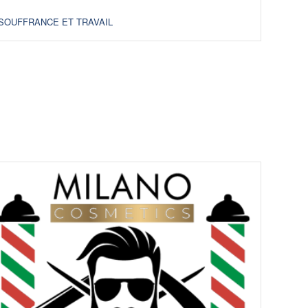
SOUFFRANCE ET TRAVAIL