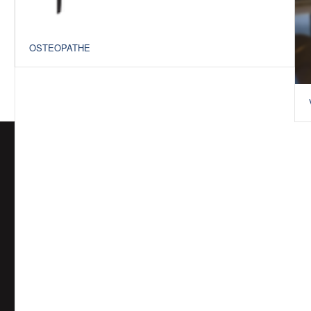
OSTEOPATHE