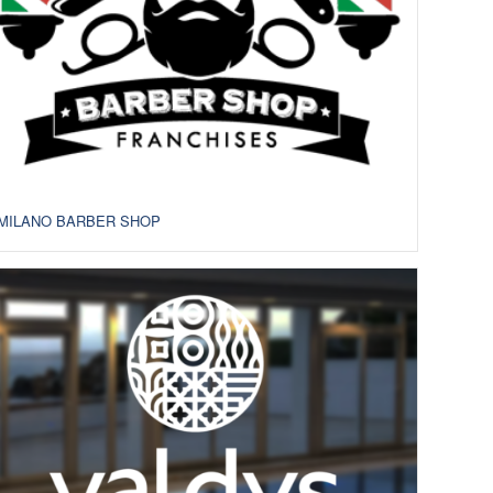
MILANO BARBER SHOP