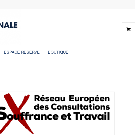
ESPACE RÉSERVÉ
BOUTIQUE