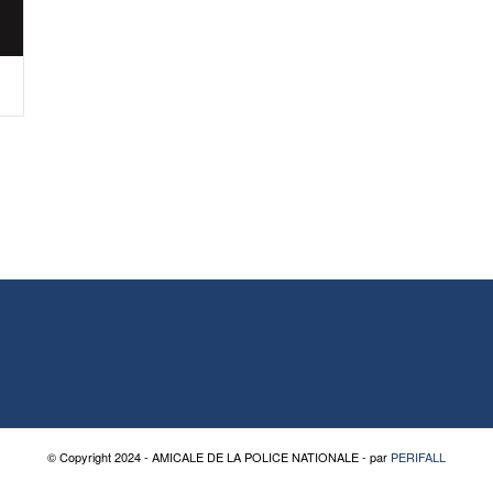
© Copyright 2024 - AMICALE DE LA POLICE NATIONALE - par
PERIFALL