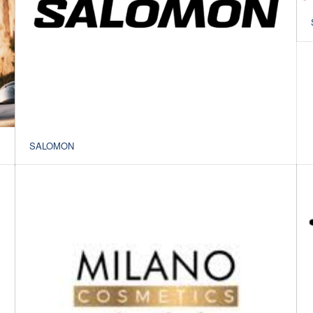
SALOMON