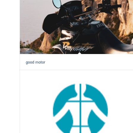
good motor