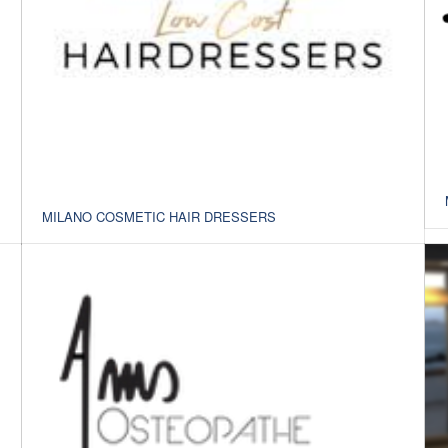
MILANO COSMETIC HAIR DRESSERS