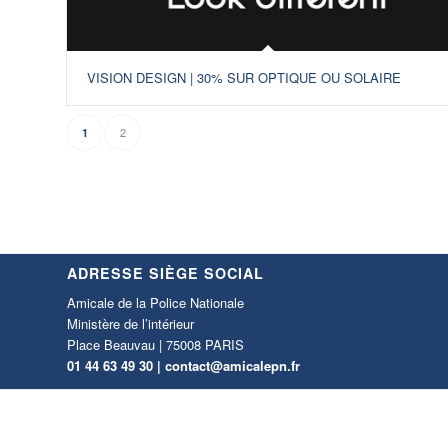
VISION DESIGN | 30% SUR OPTIQUE OU SOLAIRE
2
1
ADRESSE SIÈGE SOCIAL
Amicale de la Police Nationale
Ministère de l’intérieur
Place Beauvau | 75008 PARIS
01 44 63 49 30 |
contact@amicalepn.fr