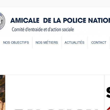
NOS OBJECTIFS
NOS MÉTIERS
ACTUALITÉS
CONTACT