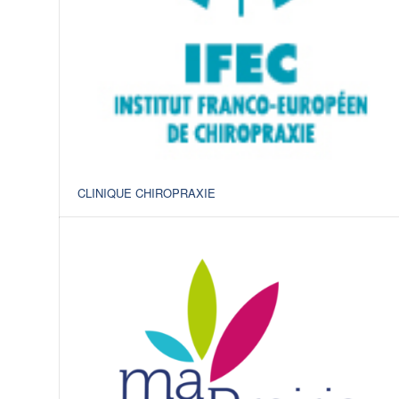
CLINIQUE CHIROPRAXIE