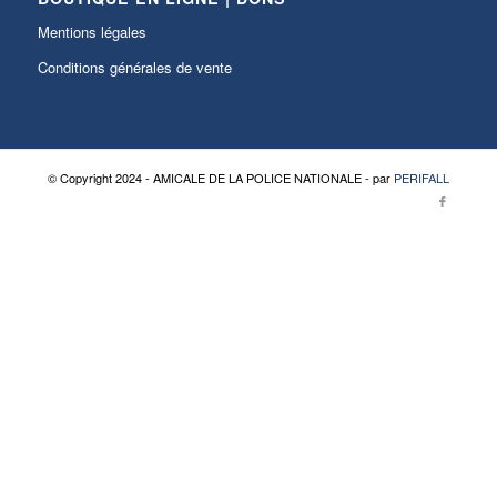
Mentions légales
Conditions générales de vente
© Copyright 2024 - AMICALE DE LA POLICE NATIONALE - par
PERIFALL