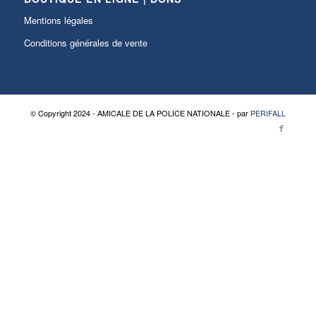
Mentions légales
Conditions générales de vente
© Copyright 2024 - AMICALE DE LA POLICE NATIONALE - par
PERIFALL