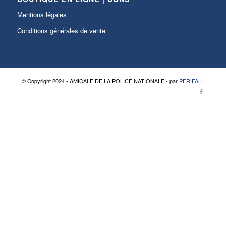
Mentions légales
Conditions générales de vente
© Copyright 2024 - AMICALE DE LA POLICE NATIONALE - par
PERIFALL