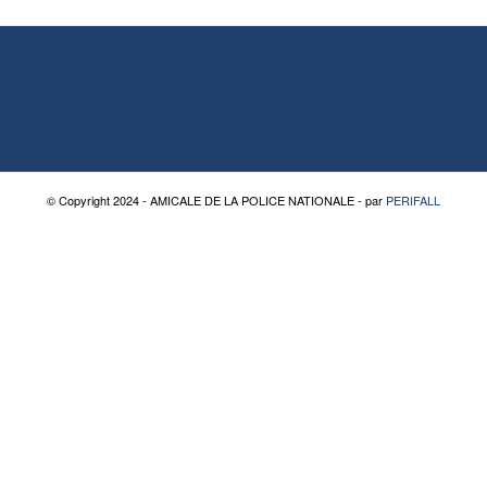
© Copyright 2024 - AMICALE DE LA POLICE NATIONALE - par
PERIFALL