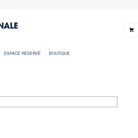
ESPACE RÉSERVÉ
BOUTIQUE