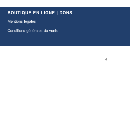
BOUTIQUE EN LIGNE | DONS
Mentions légales
Conditions générales de vente