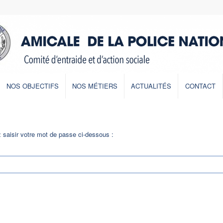
NOS OBJECTIFS
NOS MÉTIERS
ACTUALITÉS
CONTACT
z saisir votre mot de passe ci-dessous :