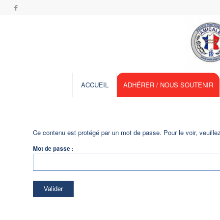
ACCUEIL
ADHÉRER / NOUS SOUTENIR
Ce contenu est protégé par un mot de passe. Pour le voir, veuille
Mot de passe :